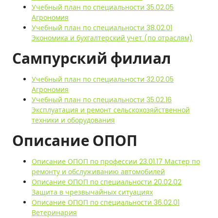
Учебный план по специальности 35.02.05
Агрономия
Учебный план по специальности 38.02.01
Экономика и бухгалтерский учет (по отраслям)
Сампурский филиал
Учебный план по специальности 32.02.05
Агрономия
Учебный план по специальности 35.02.16
Эксплуатация и ремонт сельскохозяйственной
техники и оборудования
Описание ОПОП
Описание ОПОП по профессии 23.01.17 Мастер по
ремонту и обслуживанию автомобилей
Описание ОПОП по специальности 20.02.02
Защита в чрезвычайных ситуациях
Описание ОПОП по специальности 36.02.01
Ветеринария