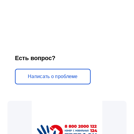
Есть вопрос?
Написать о проблеме