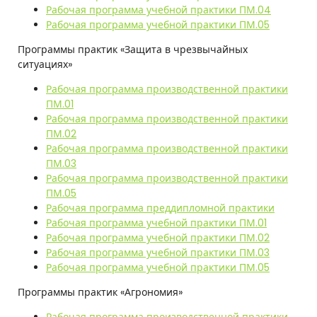
Рабочая программа учебной практики ПМ.04
Рабочая программа учебной практики ПМ.05
Программы практик «Защита в чрезвычайных
ситуациях»
Рабочая программа производственной практики
ПМ.01
Рабочая программа производственной практики
ПМ.02
Рабочая программа производственной практики
ПМ.03
Рабочая программа производственной практики
ПМ.05
Рабочая программа преддипломной практики
Рабочая программа учебной практики ПМ.01
Рабочая программа учебной практики ПМ.02
Рабочая программа учебной практики ПМ.03
Рабочая программа учебной практики ПМ.05
Программы практик «Агрономия»
Рабочая программа производственной практики