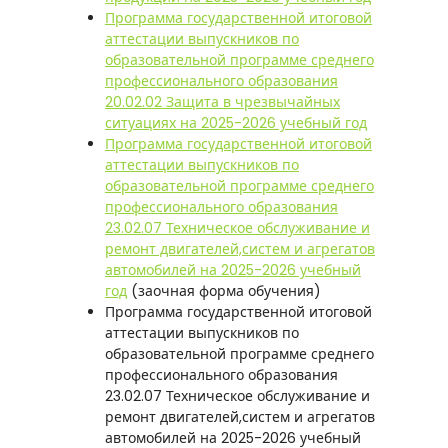
Программа государственной итоговой
аттестации выпускников по
образовательной программе среднего
профессионального образования
20.02.02 Защита в чрезвычайных
ситуациях на 2025-2026 учебный год
Программа государственной итоговой
аттестации выпускников по
образовательной программе среднего
профессионального образования
23.02.07 Техническое обслуживание и
ремонт двигателей,систем и агрегатов
автомобилей на 2025-2026 учебный
год
(заочная форма обучения)
Программа государственной итоговой
аттестации выпускников по
образовательной программе среднего
профессионального образования
23.02.07 Техническое обслуживание и
ремонт двигателей,систем и агрегатов
автомобилей на 2025-2026 учебный