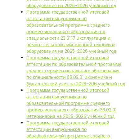
оборудования на 2025-2026 учебный год
Программа государственной итоговой
аттестации выпускников по
образовательной программе среднего
профессионального образования по
специальности 23.01.17 Эксплуатация и
ремонт сельскохозяйственной техники и
оборудования на 2025-2026 учебный год
Программа государственной итоговой
аттестации по образовательной программе
среднего профессионального образования
по специальности 38.02.01 Экономика и
бухгалтерский учет на 2025-206 учебный год
Программа государственной итоговой
аттестации выпускников по
образовательной программе среднего
профессионального образования 36.02.01
Ветеринария на 2025-2026 учебный год
Программа государственной итоговой
аттестации выпускников по
образовательной программе среднего