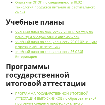
Описание ОПОП по специальности 19.02.11
Технология продуктов питания из растительного
сырья
Учебные планы
Учебный план по профессии 23.01.17 Мастер по
ремонту и обслуживанию автомобилей
Учебный план по специальности 20.02.02 Защита
в чрезвычайных ситуациях
Учебный план по специальности 36.02.01
Ветеринария
Программы
государственной
итоговой аттестации
ПРОГРАММА ГОСУДАРСТВЕННОЙ ИТОГОВОЙ
АТТЕСТАЦИИ ВЫПУСКНИКОВ по образовательной
программе среднего профессионального