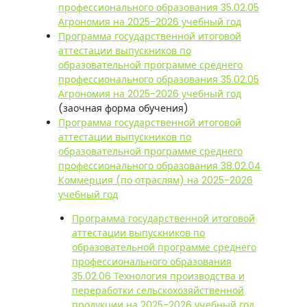
профессионального образования 35.02.05
Агрономия на 2025-2026 учебный год
Программа государственной итоговой
аттестации выпускников по
образовательной программе среднего
профессионального образования 35.02.05
Агрономия на 2025-2026 учебный год
(заочная форма обучения)
Программа государственной итоговой
аттестации выпускников по
образовательной программе среднего
профессионального образования 38.02.04
Коммерция (по отраслям) на 2025-2026
учебный год
Программа государственной итоговой
аттестации выпускников по
образовательной программе среднего
профессионального образования
35.02.06 Технология производства и
переработки сельскохозяйственной
продукции на 2025-2026 учебный год