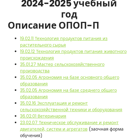
2024-2025 учебный
год
Описание ОПОП-П
19.02.11 Технология продуктов питания из
растительного сырья
19.02.12 Технология продуктов питания животного
происхождения
35.01.27 Мастер сельскохозяйственного
производства
35.02.05 Агрономия на базе основного общего
образования
35.02.05 Агрономия на базе среднего общего
образования
35.02.16 Эксплуатация и ремонт
сельскохозяйственной техники и оборудования
36.02.01 Ветеринария
23.02.07 Техническое обслуживание и ремонт
двигателей, систем и агрегатов
(заочная форма
обучения)