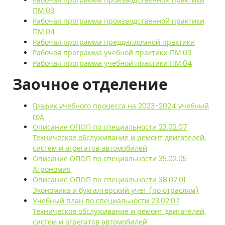
ПМ.03
Рабочая программа производственной практики
ПМ.04
Рабочая программа преддипломной практики
Рабочая программа учебной практики ПМ.03
Рабочая программа учебной практики ПМ.04
Заочное отделение
График учебного процесса на 2023-2024 учебный
год
Описание ОПОП по специальности 23.02.07
Техническое обслуживание и ремонт двигателей,
систем и агрегатов автомобилей
Описание ОПОП по специальности 35.02.05
Агрономия
Описание ОПОП по специальности 38.02.01
Экономика и бухгалтерский учет (по отраслям)
Учебный план по специальности 23.02.07
Техническое обслуживание и ремонт двигателей,
систем и агрегатов автомобилей