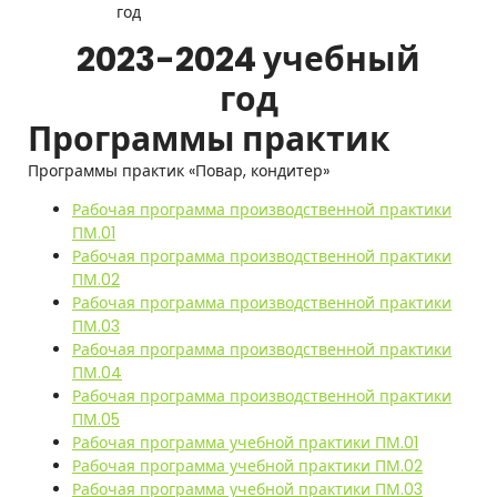
год
2023-2024 учебный
год
Программы практик
Программы практик «Повар, кондитер»
Рабочая программа производственной практики
ПМ.01
Рабочая программа производственной практики
ПМ.02
Рабочая программа производственной практики
ПМ.03
Рабочая программа производственной практики
ПМ.04
Рабочая программа производственной практики
ПМ.05
Рабочая программа учебной практики ПМ.01
Рабочая программа учебной практики ПМ.02
Рабочая программа учебной практики ПМ.03