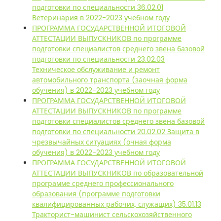
подготовки по специальности 36.02.01
Ветеринария в 2022-2023 учебном году
ПРОГРАММА ГОСУДАРСТВЕННОЙ ИТОГОВОЙ
АТТЕСТАЦИИ ВЫПУСКНИКОВ по программе
подготовки специалистов среднего звена базовой
подготовки по специальности 23.02.03
Техническое обслуживание и ремонт
автомобильного транспорта (заочная форма
обучения) в 2022-2023 учебном году
ПРОГРАММА ГОСУДАРСТВЕННОЙ ИТОГОВОЙ
АТТЕСТАЦИИ ВЫПУСКНИКОВ по программе
подготовки специалистов среднего звена базовой
подготовки по специальности 20.02.02 Защита в
чрезвычайных ситуациях (очная форма
обучения) в 2022-2023 учебном году
ПРОГРАММА ГОСУДАРСТВЕННОЙ ИТОГОВОЙ
АТТЕСТАЦИИ ВЫПУСКНИКОВ по образовательной
программе среднего профессионального
образования (программе подготовки
квалифицированных рабочих, служащих) 35.01.13
Тракторист-машинист сельскохозяйственного