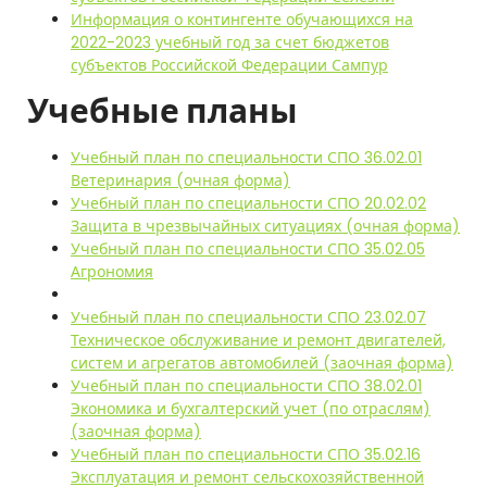
Информация о контингенте обучающихся на
2022-2023 учебный год за счет бюджетов
субъектов Российской Федерации Сампур
Учебные планы
Учебный план по специальности СПО 36.02.01
Ветеринария (очная форма)
Учебный план по специальности СПО 20.02.02
Защита в чрезвычайных ситуациях (очная форма)
Учебный план по специальности СПО 35.02.05
Агрономия
Учебный план по специальности СПО 23.02.07
Техническое обслуживание и ремонт двигателей,
систем и агрегатов автомобилей (заочная форма)
Учебный план по специальности СПО 38.02.01
Экономика и бухгалтерский учет (по отраслям)
(заочная форма)
Учебный план по специальности СПО 35.02.16
Эксплуатация и ремонт сельскохозяйственной