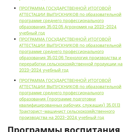
ПРОГРАММА ГОСУДАРСТВЕННОЙ ИТОГОВОЙ
АТТЕСТАЦИИ ВЫПУСКНИКОВ по образовательной
программе среднего профессионального
образования 35.02.05 Агрономия на 2023-2024
учебный год
ПРОГРАММА ГОСУДАРСТВЕННОЙ ИТОГОВОЙ
АТТЕСТАЦИИ ВЫПУСКНИКОВ по образовательной
программе среднего профессионального
образования 35.02.06 Технология производства и
переработки сельскохозяйственной продукции на
2023-2024 учебный год
ПРОГРАММА ГОСУДАРСТВЕННОЙ ИТОГОВОЙ
АТТЕСТАЦИИ ВЫПУСКНИКОВ по образовательной
программе среднего профессионального
образования (программе подготовки
квалифицированных рабочих, служащих) 35.01.13
Тракторист-машинист сельскохозяйственного
производства на 2023-2024 учебный год
Программы воспитания