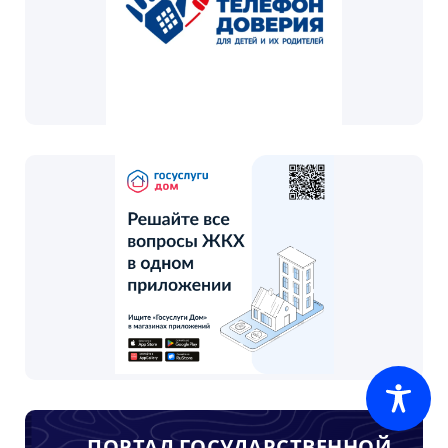
ПОРТАЛ ГОСУДАРСТВЕННОЙ