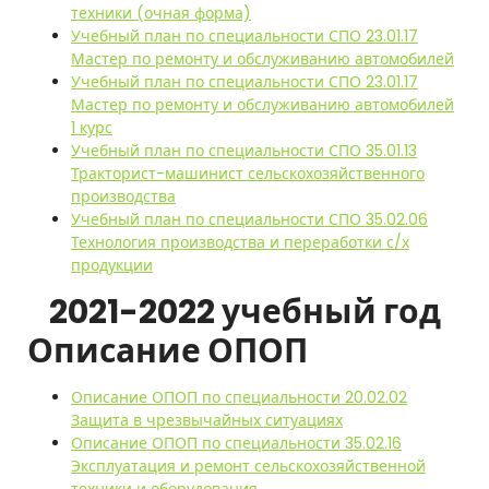
техники (очная форма)
Учебный план по специальности СПО 23.01.17
Мастер по ремонту и обслуживанию автомобилей
Учебный план по специальности СПО 23.01.17
Мастер по ремонту и обслуживанию автомобилей
1 курс
Учебный план по специальности СПО 35.01.13
Тракторист-машинист сельскохозяйственного
производства
Учебный план по специальности СПО 35.02.06
Технология производства и переработки с/х
продукции
2021-2022 учебный год
Описание ОПОП
Описание ОПОП по специальности 20.02.02
Защита в чрезвычайных ситуациях
Описание ОПОП по специальности 35.02.16
Эксплуатация и ремонт сельскохозяйственной
техники и оборудования