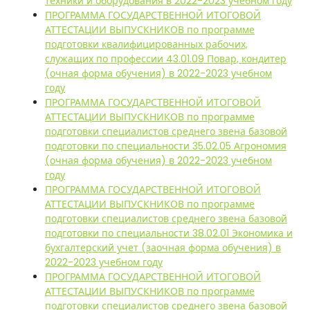
техники и оборудования в 2022-2023 учебном году
ПРОГРАММА ГОСУДАРСТВЕННОЙ ИТОГОВОЙ
АТТЕСТАЦИИ ВЫПУСКНИКОВ по программе
подготовки квалифицированных рабочих,
служащих по профессии 43.01.09 Повар, кондитер
(очная форма обучения) в 2022-2023 учебном
году
ПРОГРАММА ГОСУДАРСТВЕННОЙ ИТОГОВОЙ
АТТЕСТАЦИИ ВЫПУСКНИКОВ по программе
подготовки специалистов среднего звена базовой
подготовки по специальности 35.02.05 Агрономия
(очная форма обучения) в 2022-2023 учебном
году
ПРОГРАММА ГОСУДАРСТВЕННОЙ ИТОГОВОЙ
АТТЕСТАЦИИ ВЫПУСКНИКОВ по программе
подготовки специалистов среднего звена базовой
подготовки по специальности 38.02.01 Экономика и
бухгалтерский учет (заочная форма обучения) в
2022-2023 учебном году
ПРОГРАММА ГОСУДАРСТВЕННОЙ ИТОГОВОЙ
АТТЕСТАЦИИ ВЫПУСКНИКОВ по программе
подготовки специалистов среднего звена базовой