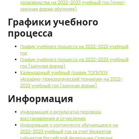
производства на 2022-2023 учебный год (очно-
заочная форма обучения)
Графики учебного
процесса
График учебного процесса на 2022-2023 учебный
год
График учебного процесса на 2022-2023 учебный
год (заочная форма)
Календарный учебный график ТОГБПОУ
«Аграрно-технологический техникум» на 2022-
2023 учебный год (заочная форма)
Информация
Информация о результатах перевода,
восстановления и отчисления
Информация о контингенте обучающихся на
2022-2023 учебный год за счет бюджетов
субъектов Российской Федерации Селезни