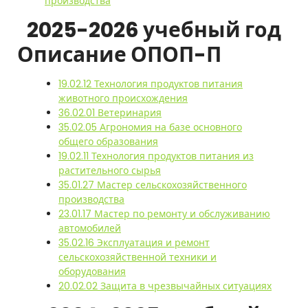
производства
2025-2026 учебный год
Описание ОПОП-П
19.02.12 Технология продуктов питания
животного происхождения
36.02.01 Ветеринария
35.02.05 Агрономия на базе основного
общего образования
19.02.11 Технология продуктов питания из
растительного сырья
35.01.27 Мастер сельскохозяйственного
производства
23.01.17 Мастер по ремонту и обслуживанию
автомобилей
35.02.16 Эксплуатация и ремонт
сельскохозяйственной техники и
оборудования
20.02.02 Защита в чрезвычайных ситуациях