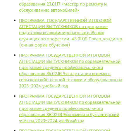
образования 23.01.17 «Мастер по ремонту и
обслуживанию автомобилей»
ПРОГРАММА ГОСУДАРСТВЕННОЙ ИТОГОВОЙ
АТТЕСТАЦИИ ВЫПУСКНИКОВ по программе
подготовки квалифицированных рабочих,
служащих по профессии 43.01.09 Повар, кондитер
(очная форма обучения)
ПРОГРАММА ГОСУДАРСТВЕННОЙ ИТОГОВОЙ
АТТЕСТАЦИИ ВЫПУСКНИКОВ по образовательной
программе среднего профессионального
образования 35.02.16 Эксплуатация и ремонт
сельскохозяйственной техники и оборудования на
2023-2024 учебный год
ПРОГРАММА ГОСУДАРСТВЕННОЙ ИТОГОВОЙ
АТТЕСТАЦИИ ВЫПУСКНИКОВ по образовательной
программе среднего профессионального
образования 38.02.01 Экономика и бухгалтерский
учет на 2023-2024 учебный год
ПРОГРАММА ГОСУДАРСТВЕННОЙ ИТОГОВОЙ