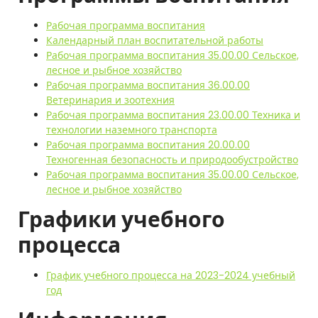
Рабочая программа воспитания
Календарный план воспитательной работы
Рабочая программа воспитания 35.00.00 Сельское,
лесное и рыбное хозяйство
Рабочая программа воспитания 36.00.00
Ветеринария и зоотехния
Рабочая программа воспитания 23.00.00 Техника и
технологии наземного транспорта
Рабочая программа воспитания 20.00.00
Техногенная безопасность и природообустройство
Рабочая программа воспитания 35.00.00 Сельское,
лесное и рыбное хозяйство
Графики учебного
процесса
График учебного процесса на 2023-2024 учебный
год