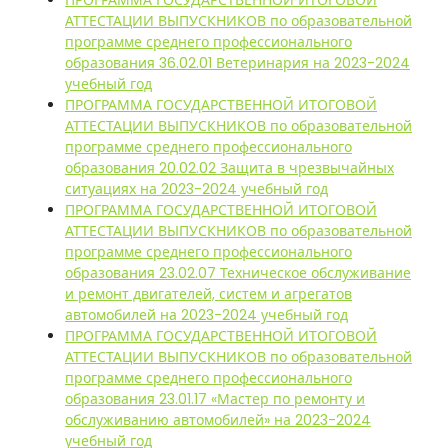
АТТЕСТАЦИИ ВЫПУСКНИКОВ по образовательной
программе среднего профессионального
образования 36.02.01 Ветеринария на 2023-2024
учебный год
ПРОГРАММА ГОСУДАРСТВЕННОЙ ИТОГОВОЙ
АТТЕСТАЦИИ ВЫПУСКНИКОВ по образовательной
программе среднего профессионального
образования 20.02.02 Защита в чрезвычайных
ситуациях на 2023-2024 учебный год
ПРОГРАММА ГОСУДАРСТВЕННОЙ ИТОГОВОЙ
АТТЕСТАЦИИ ВЫПУСКНИКОВ по образовательной
программе среднего профессионального
образования 23.02.07 Техническое обслуживание
и ремонт двигателей, систем и агрегатов
автомобилей на 2023-2024 учебный год
ПРОГРАММА ГОСУДАРСТВЕННОЙ ИТОГОВОЙ
АТТЕСТАЦИИ ВЫПУСКНИКОВ по образовательной
программе среднего профессионального
образования 23.01.17 «Мастер по ремонту и
обслуживанию автомобилей» на 2023-2024
учебный год