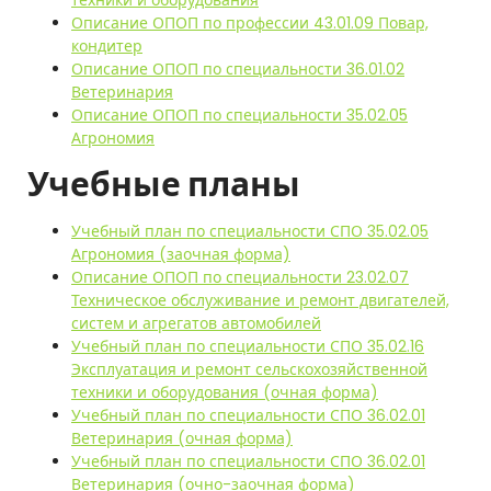
Описание ОПОП по профессии 43.01.09 Повар,
кондитер
Описание ОПОП по специальности 36.01.02
Ветеринария
Описание ОПОП по специальности 35.02.05
Агрономия
Учебные планы
Учебный план по специальности СПО 35.02.05
Агрономия (заочная форма)
Описание ОПОП по специальности 23.02.07
Техническое обслуживание и ремонт двигателей,
систем и агрегатов автомобилей
Учебный план по специальности СПО 35.02.16
Эксплуатация и ремонт сельскохозяйственной
техники и оборудования (очная форма)
Учебный план по специальности СПО 36.02.01
Ветеринария (очная форма)
Учебный план по специальности СПО 36.02.01
Ветеринария (очно-заочная форма)