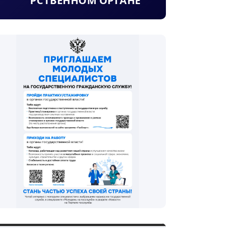
РСТВЕННОМ ОРГАНЕ