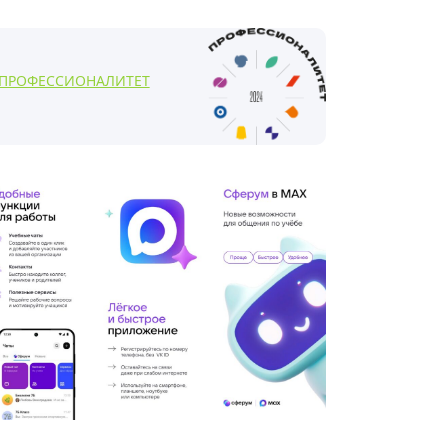
ПРОФЕССИОНАЛИТЕТ