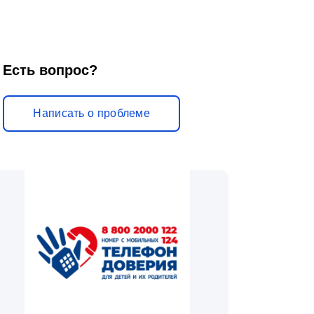
Есть вопрос?
Написать о проблеме