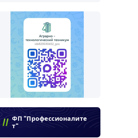
ФП "Профессионалите
Т"