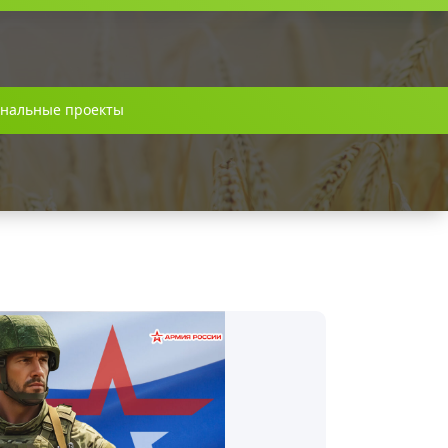
нальные проекты