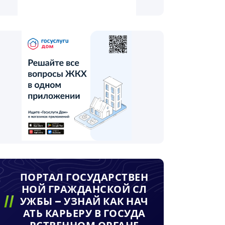
ПОРТАЛ ГОСУДАРСТВЕН
НОЙ ГРАЖДАНСКОЙ СЛ
УЖБЫ – УЗНАЙ КАК НАЧ
АТЬ КАРЬЕРУ В ГОСУДА