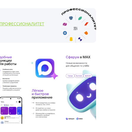
ПРОФЕССИОНАЛИТЕТ