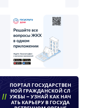
ПОРТАЛ ГОСУДАРСТВЕН
НОЙ ГРАЖДАНСКОЙ СЛ
УЖБЫ – УЗНАЙ КАК НАЧ
АТЬ КАРЬЕРУ В ГОСУДА