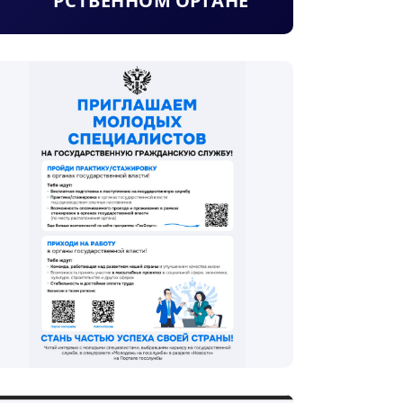
РСТВЕННОМ ОРГАНЕ