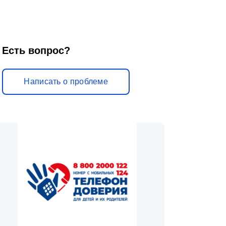
Есть вопрос?
Написать о проблеме