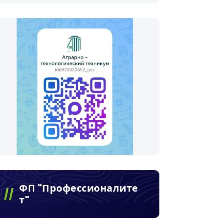
ФП "Профессионалите
Т"