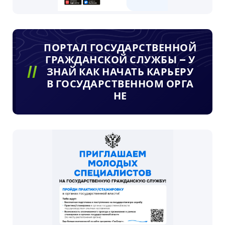
ПОРТАЛ ГОСУДАРСТВЕННОЙ
ГРАЖДАНСКОЙ СЛУЖБЫ – У
ЗНАЙ КАК НАЧАТЬ КАРЬЕРУ
В ГОСУДАРСТВЕННОМ ОРГА
НЕ