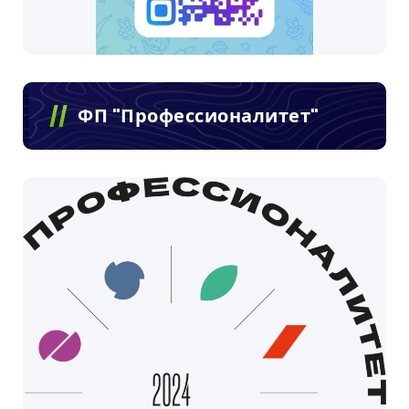
ФП "Профессионалитет"