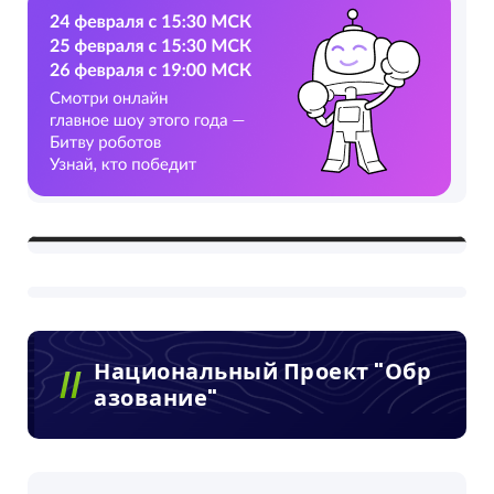
Национальный Проект "Обр
Азование"