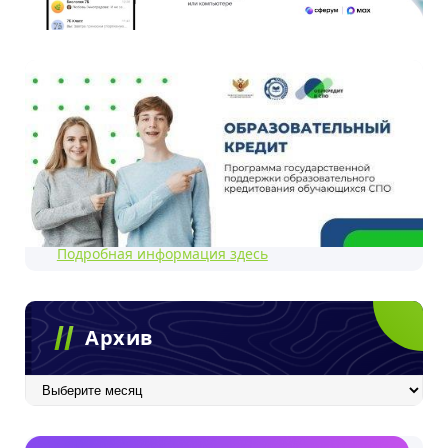
Подробная информация здесь
Архив
Архив