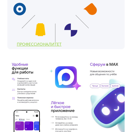
ПРОФЕССИОНАЛИТЕТ