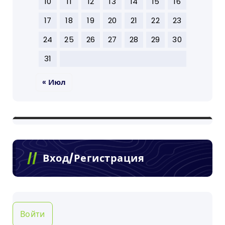
10
11
12
13
14
15
16
17
18
19
20
21
22
23
24
25
26
27
28
29
30
31
« Июл
Вход/Регистрация
Войти