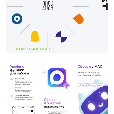
ПРОФЕССИОНАЛИТЕТ