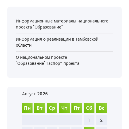
Информационные материалы национального
проекта "Образование"
Информация о реализации в Тамбовской
области
О национальном проекте
"Образование"Паспорт проекта
Август 2026
Пн
Вт
Ср
Чт
Пт
Сб
Вс
1
2