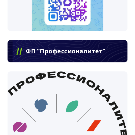
ФП "Профессионалитет"