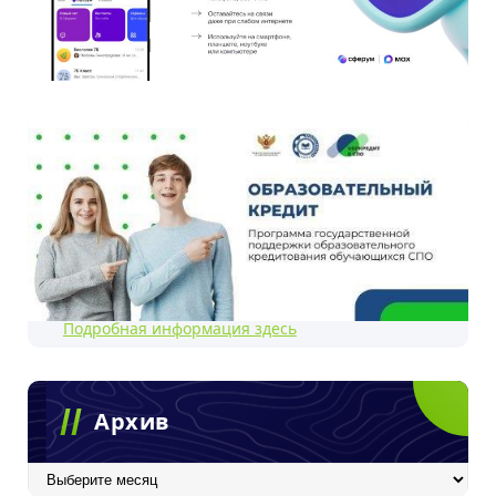
Подробная информация здесь
Архив
Архив