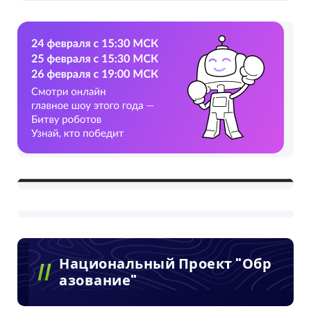
Национальный Проект "Обр
Азование"