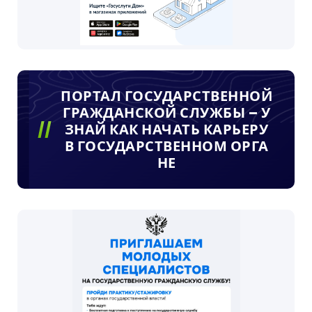
ПОРТАЛ ГОСУДАРСТВЕННОЙ
ГРАЖДАНСКОЙ СЛУЖБЫ – У
ЗНАЙ КАК НАЧАТЬ КАРЬЕРУ
В ГОСУДАРСТВЕННОМ ОРГА
НЕ