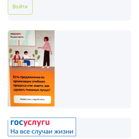
Войти