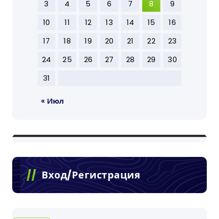
3
4
5
6
7
8
9
10
11
12
13
14
15
16
17
18
19
20
21
22
23
24
25
26
27
28
29
30
31
« Июл
Вход/Регистрация