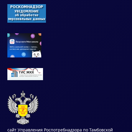
сайт Управления Роспотребнадзора по Тамбовской