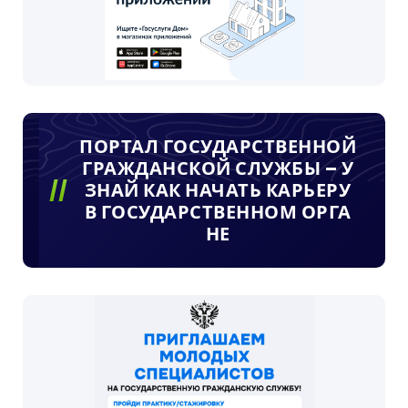
ПОРТАЛ ГОСУДАРСТВЕННОЙ
ГРАЖДАНСКОЙ СЛУЖБЫ – У
ЗНАЙ КАК НАЧАТЬ КАРЬЕРУ
В ГОСУДАРСТВЕННОМ ОРГА
НЕ