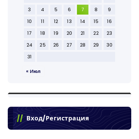
3
4
5
6
7
8
9
10
11
12
13
14
15
16
17
18
19
20
21
22
23
24
25
26
27
28
29
30
31
« Июл
Вход/Регистрация