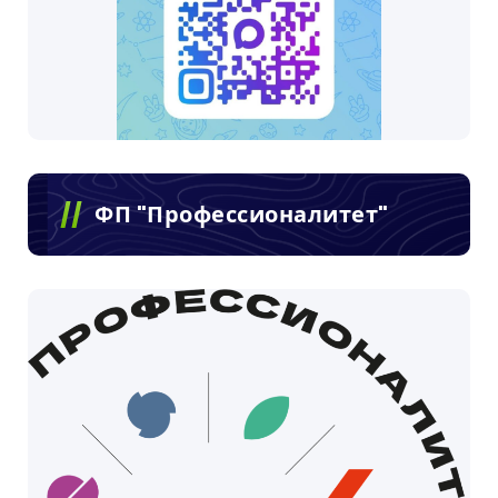
ФП "Профессионалитет"