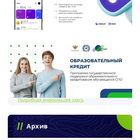
Подробная информация здесь
Архив