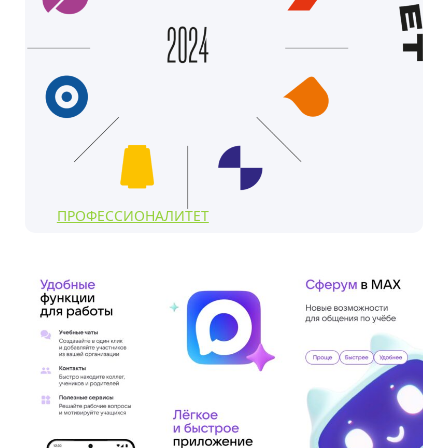
ПРОФЕССИОНАЛИТЕТ