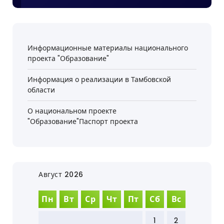
Информационные материалы национального
проекта "Образование"
Информация о реализации в Тамбовской
области
О национальном проекте
"Образование"Паспорт проекта
Август 2026
Пн
Вт
Ср
Чт
Пт
Сб
Вс
1
2