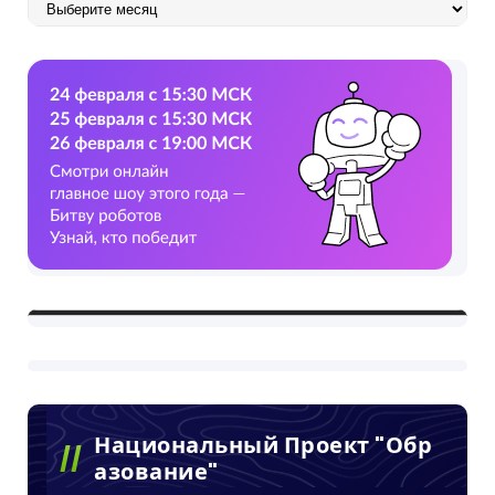
Архив
Национальный Проект "Обр
Азование"