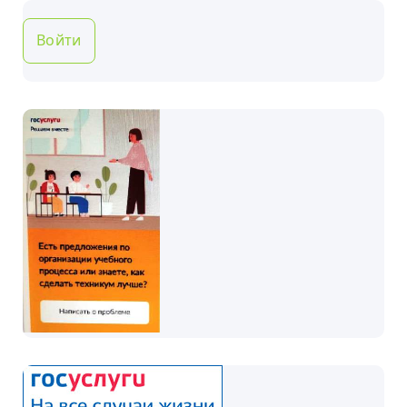
Войти