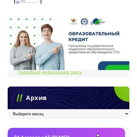
Подробная информация здесь
Архив
Архив