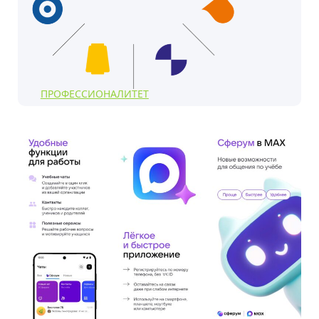
ПРОФЕССИОНАЛИТЕТ