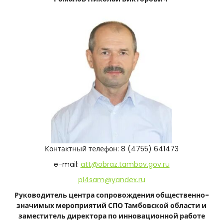
Контактный телефон: 8 (4755) 641473
e-mail:
att@obraz.tambov.gov.ru
pl4sam@yandex.ru
Руководитель центра сопровождения общественно-
значимых мероприятий СПО Тамбовской области и
заместитель директора по инновационной работе