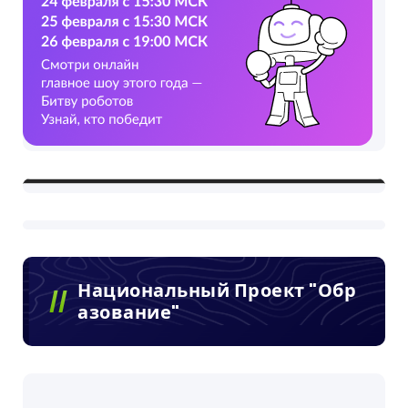
Национальный Проект "Обр
Азование"