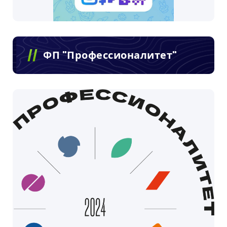
ФП "Профессионалитет"