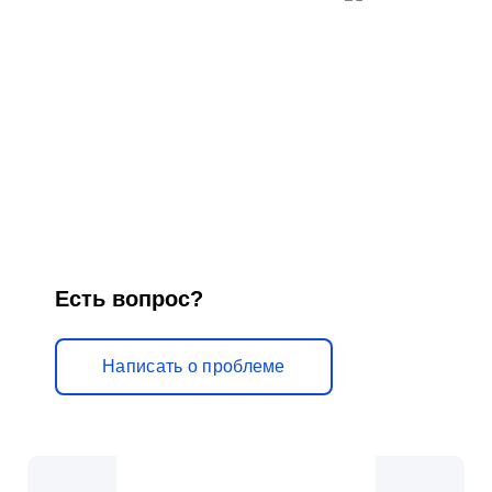
Есть вопрос?
Написать о проблеме