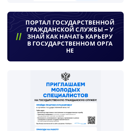
ПОРТАЛ ГОСУДАРСТВЕННОЙ
ГРАЖДАНСКОЙ СЛУЖБЫ – У
ЗНАЙ КАК НАЧАТЬ КАРЬЕРУ
В ГОСУДАРСТВЕННОМ ОРГА
НЕ