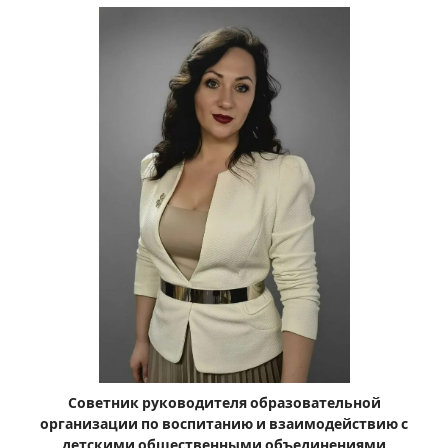
Советник руководителя образовательной
организации по воспитанию и взаимодействию с
детскими общественными объединениями