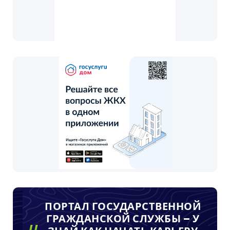
ПОРТАЛ ГОСУДАРСТВЕННОЙ
ГРАЖДАНСКОЙ СЛУЖБЫ – У