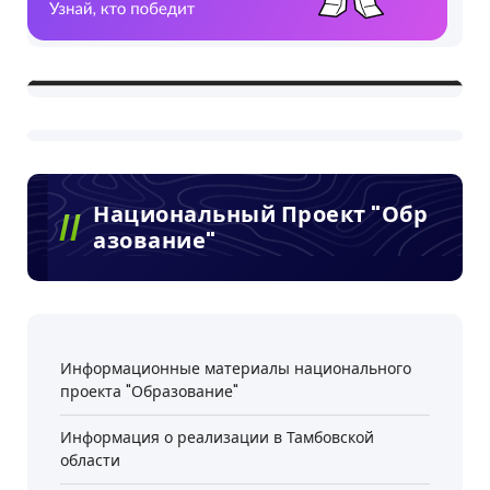
Национальный Проект "Обр
Азование"
Информационные материалы национального
проекта "Образование"
Информация о реализации в Тамбовской
области