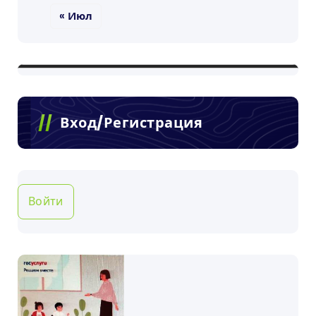
« Июл
Вход/Регистрация
Войти