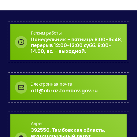
Режим работы
Понедельник - пятница 8:00-15:48,
перерыв 12:00-13:00 субб. 8:00-
14.00, вс. - выходной.
Электронная почта
att@obraz.tambov.gov.ru
Адрес
392550, Тамбовская область,
муниципальный округ