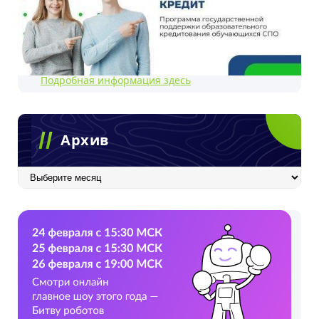
Подробная информация здесь
Архив
Архив