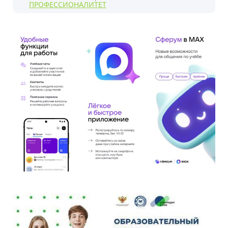
ПРОФЕССИОНАЛИТЕТ