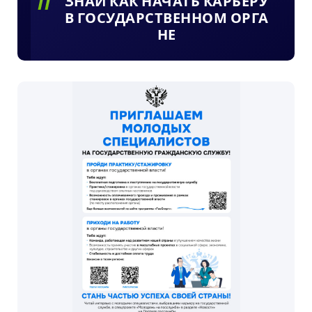
ЗНАЙ КАК НАЧАТЬ КАРЬЕРУ
В ГОСУДАРСТВЕННОМ ОРГА
НЕ