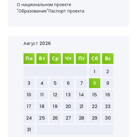
О национальном проекте
"Образование"Паспорт проекта
Август 2026
Пн
Вт
Ср
Чт
Пт
Сб
Вс
1
2
3
4
5
6
7
8
9
10
11
12
13
14
15
16
17
18
19
20
21
22
23
24
25
26
27
28
29
30
31