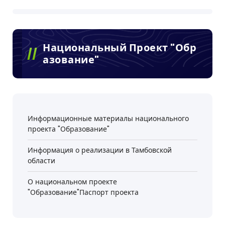
Национальный Проект "Обр
Азование"
Информационные материалы национального
проекта "Образование"
Информация о реализации в Тамбовской
области
О национальном проекте
"Образование"Паспорт проекта