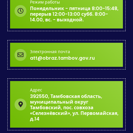
Режим работы
Понедельник - пятница 8:00-15:48,
перерыв 12:00-13:00 субб. 8:00-
14.00, вс. - выходной.
Электронная почта
att@obraz.tambov.gov.ru
Адрес
392550, Тамбовская область,
муниципальный округ
Тамбовский, пос. совхоза
«Селезнёвский», ул. Первомайская,
д.14