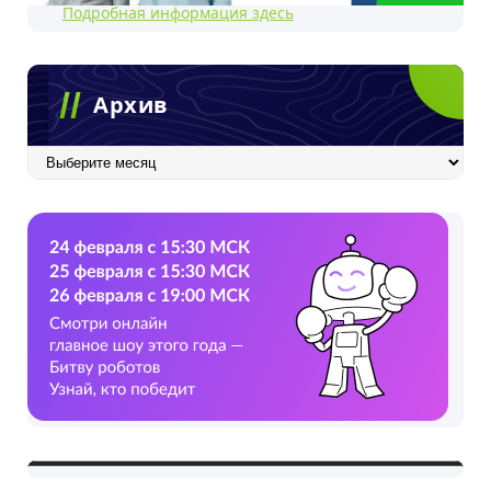
Подробная информация здесь
Архив
Архив