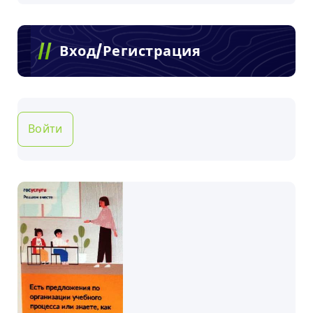
Вход/Регистрация
Войти