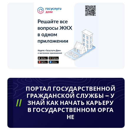
ПОРТАЛ ГОСУДАРСТВЕННОЙ
ГРАЖДАНСКОЙ СЛУЖБЫ – У
ЗНАЙ КАК НАЧАТЬ КАРЬЕРУ
В ГОСУДАРСТВЕННОМ ОРГА
НЕ