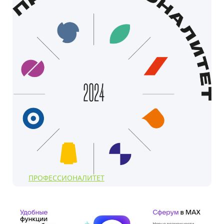
ПРОФЕССИОНАЛИТЕТ