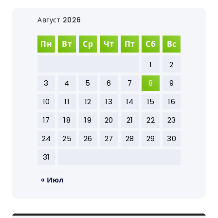
Август 2026
Пн
Вт
Ср
Чт
Пт
Сб
Вс
1
2
3
4
5
6
7
8
9
10
11
12
13
14
15
16
17
18
19
20
21
22
23
24
25
26
27
28
29
30
31
« Июл