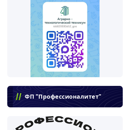
ФП "Профессионалитет"