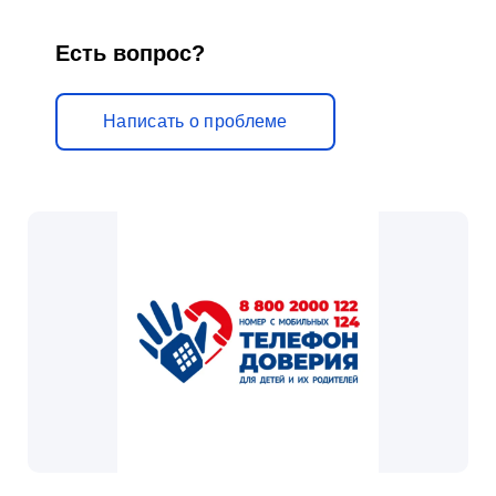
Есть вопрос?
Написать о проблеме