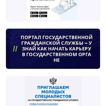
ПОРТАЛ ГОСУДАРСТВЕННОЙ
ГРАЖДАНСКОЙ СЛУЖБЫ – У
ЗНАЙ КАК НАЧАТЬ КАРЬЕРУ
В ГОСУДАРСТВЕННОМ ОРГА
НЕ