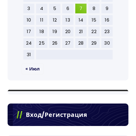
3
4
5
6
7
8
9
10
11
12
13
14
15
16
17
18
19
20
21
22
23
24
25
26
27
28
29
30
31
« Июл
Вход/Регистрация