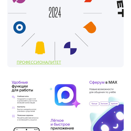
ПРОФЕССИОНАЛИТЕТ