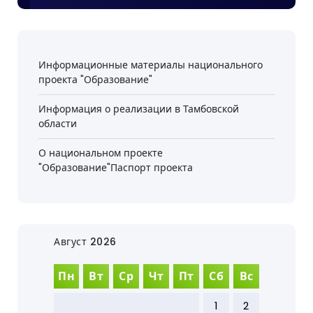
Информационные материалы национального
проекта "Образование"
Информация о реализации в Тамбовской
области
О национальном проекте
"Образование"Паспорт проекта
Август 2026
Пн
Вт
Ср
Чт
Пт
Сб
Вс
1
2