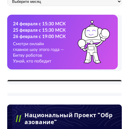
Национальный Проект "Обр
Азование"