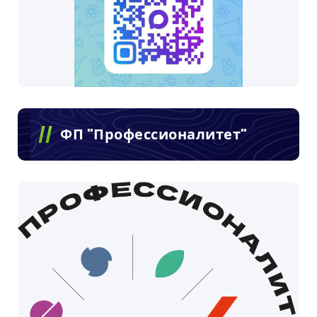
ФП "Профессионалитет"