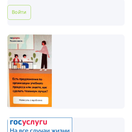
Войти