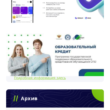
Подробная информация здесь
Архив
Архив