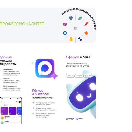
ПРОФЕССИОНАЛИТЕТ