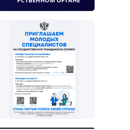
РСТВЕННОМ ОРГАНЕ