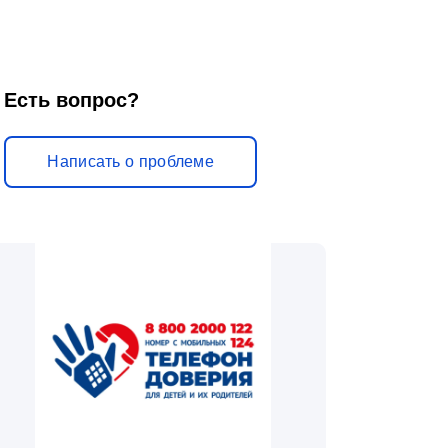
Есть вопрос?
Написать о проблеме