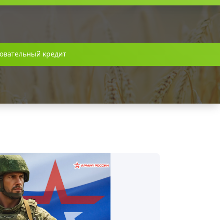
овательный кредит