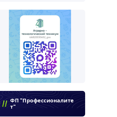
ФП "Профессионалите
Т"