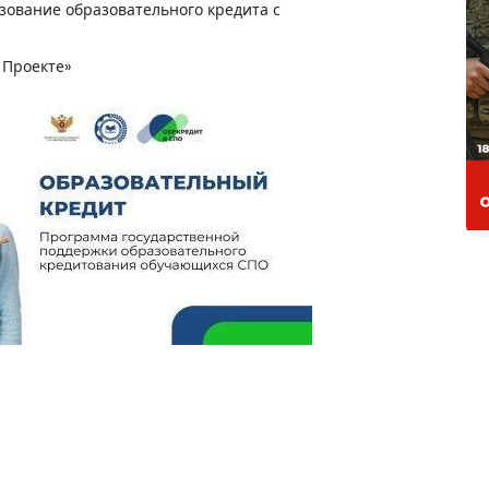
зование образовательного кредита с
 Проекте»