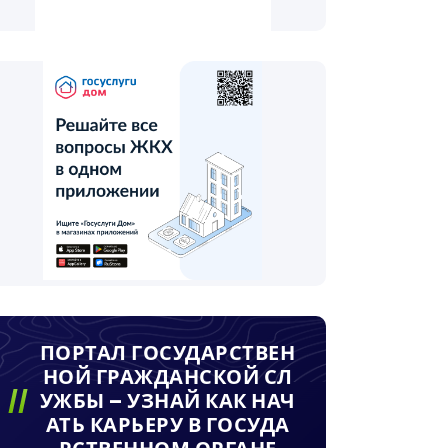
ПОРТАЛ ГОСУДАРСТВЕН
НОЙ ГРАЖДАНСКОЙ СЛ
УЖБЫ – УЗНАЙ КАК НАЧ
АТЬ КАРЬЕРУ В ГОСУДА