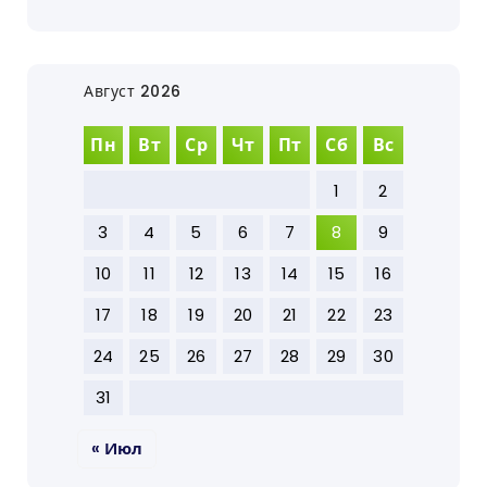
Август 2026
Пн
Вт
Ср
Чт
Пт
Сб
Вс
1
2
3
4
5
6
7
8
9
10
11
12
13
14
15
16
17
18
19
20
21
22
23
24
25
26
27
28
29
30
31
« Июл