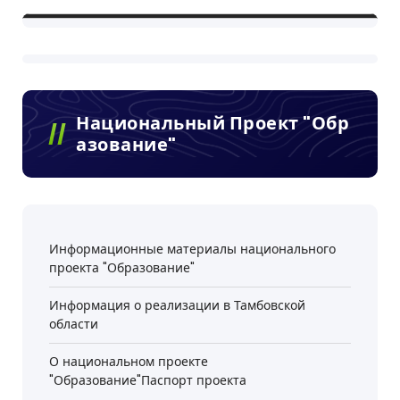
Национальный Проект "Обр
Азование"
Информационные материалы национального
проекта "Образование"
Информация о реализации в Тамбовской
области
О национальном проекте
"Образование"Паспорт проекта