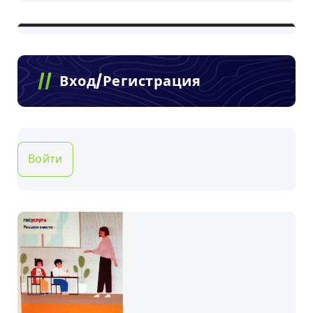
Вход/Регистрация
Войти