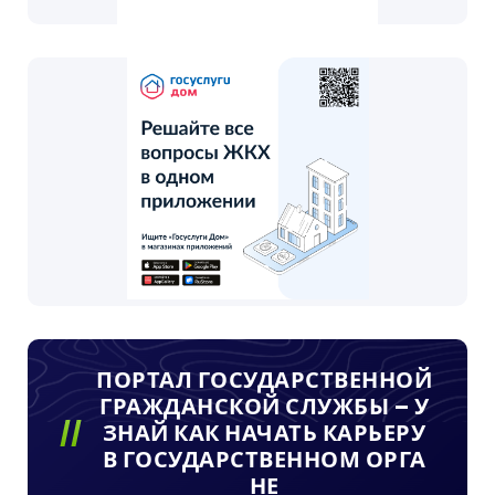
ПОРТАЛ ГОСУДАРСТВЕННОЙ
ГРАЖДАНСКОЙ СЛУЖБЫ – У
ЗНАЙ КАК НАЧАТЬ КАРЬЕРУ
В ГОСУДАРСТВЕННОМ ОРГА
НЕ