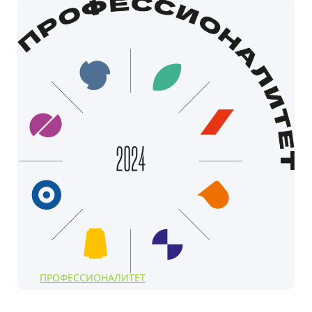
ПРОФЕССИОНАЛИТЕТ