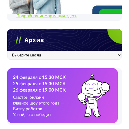
Подробная информация здесь
Архив
Архив