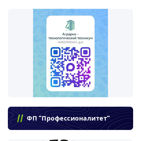
ФП "Профессионалитет"