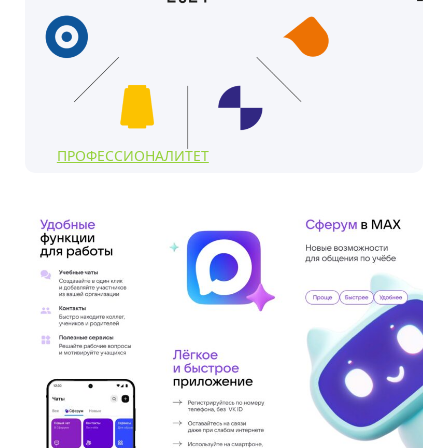
ПРОФЕССИОНАЛИТЕТ