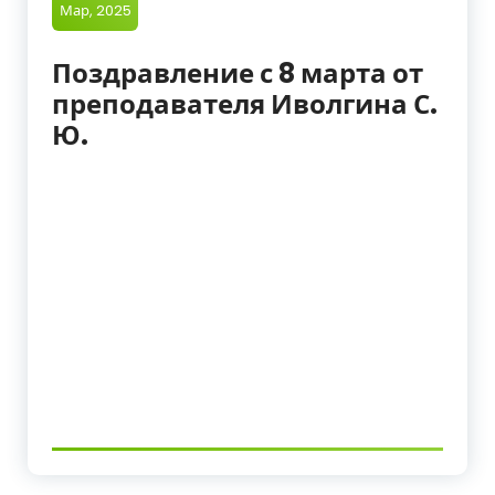
Мар, 2025
Поздравление с 8 марта от
преподавателя Иволгина С.
Ю.