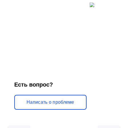
Есть вопрос?
Написать о проблеме