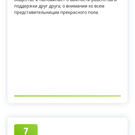
поддержки друг друга, о внимании ко всем
представительницам прекрасного пола.
7