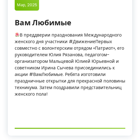
Мар, 2025
Вам Любимые
В преддверии празднования Международного
женского дня участники #ДвижениеПервых
совместно с волонтерским отрядом «Патриот», его
руководителем Юлия Рязанова, педагогом-
организатором Мальцевой Юлией Юрьевной и
советником Ирина Сычева присоединились к
акции #ВамЛюбимые. Ребята изготовили
праздничные открытки для прекрасной половины
техникума. Затем поздравили представительниц
женского пола!