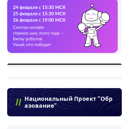
Национальный Проект "Обр
Азование"