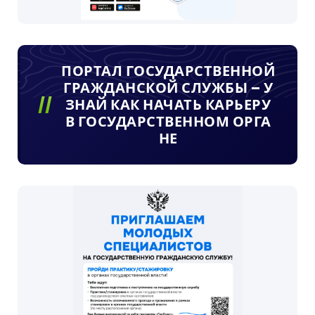
ПОРТАЛ ГОСУДАРСТВЕННОЙ
ГРАЖДАНСКОЙ СЛУЖБЫ – У
ЗНАЙ КАК НАЧАТЬ КАРЬЕРУ
В ГОСУДАРСТВЕННОМ ОРГА
НЕ