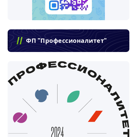
ФП "Профессионалитет"