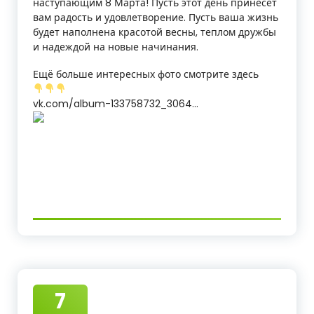
наступающим 8 Марта! Пусть этот день принесет
вам радость и удовлетворение. Пусть ваша жизнь
будет наполнена красотой весны, теплом дружбы
и надеждой на новые начинания.
Ещё больше интересных фото смотрите здесь
vk.com/album-133758732_3064…
7