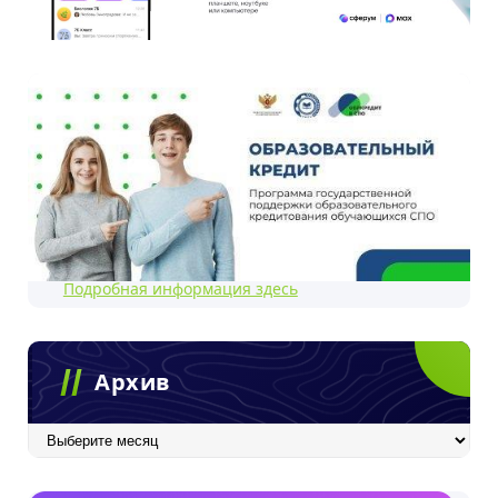
Подробная информация здесь
Архив
Архив