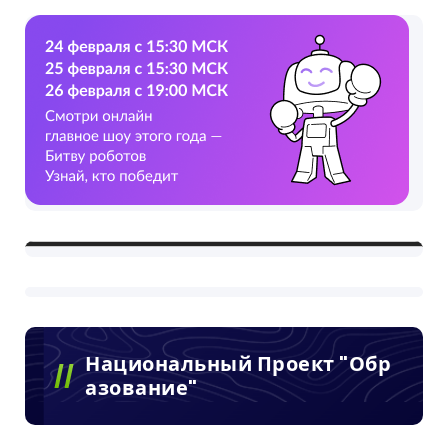
Национальный Проект "Обр
Азование"