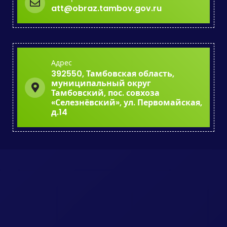
att@obraz.tambov.gov.ru
Адрес
392550, Тамбовская область,
муниципальный округ
Тамбовский, пос. совхоза
«Селезнёвский», ул. Первомайская,
д.14