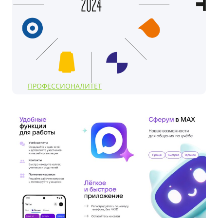
ПРОФЕССИОНАЛИТЕТ