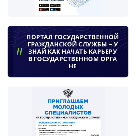
ПОРТАЛ ГОСУДАРСТВЕННОЙ
ГРАЖДАНСКОЙ СЛУЖБЫ – У
ЗНАЙ КАК НАЧАТЬ КАРЬЕРУ
В ГОСУДАРСТВЕННОМ ОРГА
НЕ