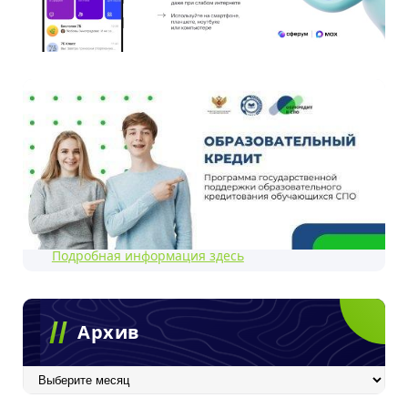
Подробная информация здесь
Архив
Архив