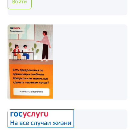
Войти