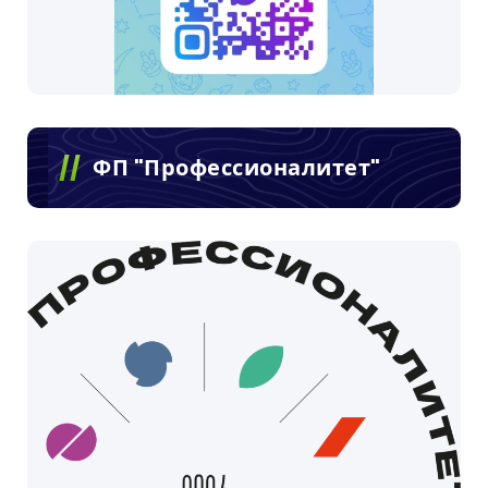
ФП "Профессионалитет"