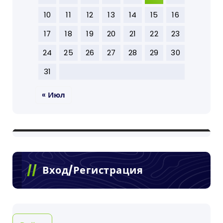
10
11
12
13
14
15
16
17
18
19
20
21
22
23
24
25
26
27
28
29
30
31
« Июл
Вход/Регистрация