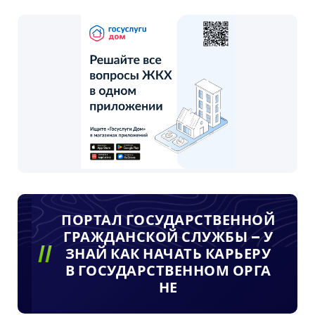
ПОРТАЛ ГОСУДАРСТВЕННОЙ
ГРАЖДАНСКОЙ СЛУЖБЫ – У
ЗНАЙ КАК НАЧАТЬ КАРЬЕРУ
В ГОСУДАРСТВЕННОМ ОРГА
НЕ