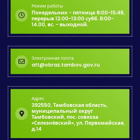
Режим работы
Понедельник - пятница 8:00-15:48,
перерыв 12:00-13:00 субб. 8:00-
14.00, вс. - выходной.
Электронная почта
att@obraz.tambov.gov.ru
Адрес
392550, Тамбовская область,
муниципальный округ
Тамбовский, пос. совхоза
«Селезнёвский», ул. Первомайская,
д.14