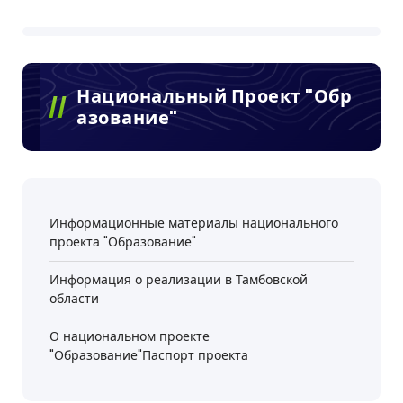
Национальный Проект "Обр
Азование"
Информационные материалы национального
проекта "Образование"
Информация о реализации в Тамбовской
области
О национальном проекте
"Образование"Паспорт проекта