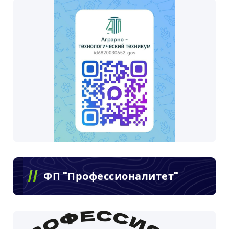
ФП "Профессионалитет"