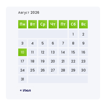
Август 2026
Пн
Вт
Ср
Чт
Пт
Сб
Вс
1
2
3
4
5
6
7
8
9
10
11
12
13
14
15
16
17
18
19
20
21
22
23
24
25
26
27
28
29
30
31
« Июл