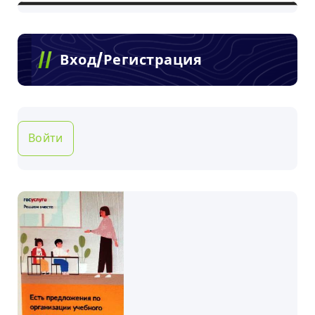
Вход/Регистрация
Войти