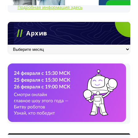
Подробная информация здесь
Архив
Архив