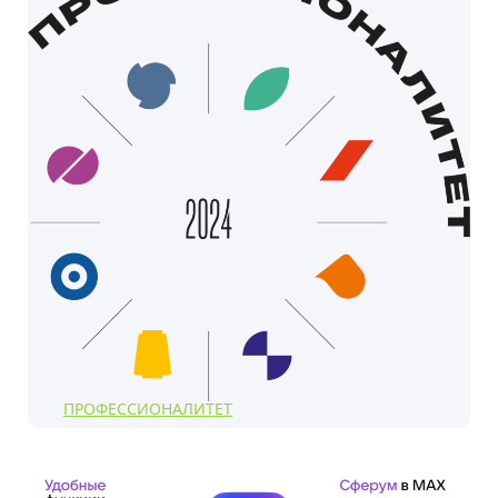
ПРОФЕССИОНАЛИТЕТ