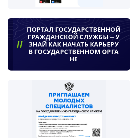
ПОРТАЛ ГОСУДАРСТВЕННОЙ
ГРАЖДАНСКОЙ СЛУЖБЫ – У
ЗНАЙ КАК НАЧАТЬ КАРЬЕРУ
В ГОСУДАРСТВЕННОМ ОРГА
НЕ