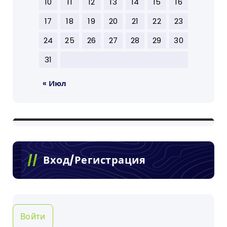
10
11
12
13
14
15
16
17
18
19
20
21
22
23
24
25
26
27
28
29
30
31
« Июл
Вход/Регистрация
Войти