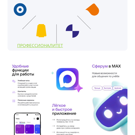
ПРОФЕССИОНАЛИТЕТ