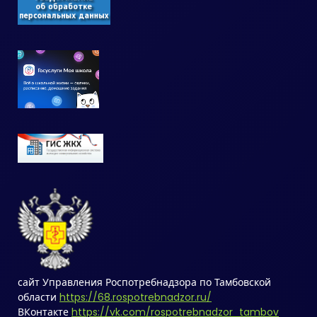
сайт Управления Роспотребнадзора по Тамбовской
области
https://68.rospotrebnadzor.ru/
ВКонтакте
https://vk.com/rospotrebnadzor_tambov