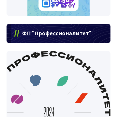
ФП "Профессионалитет"