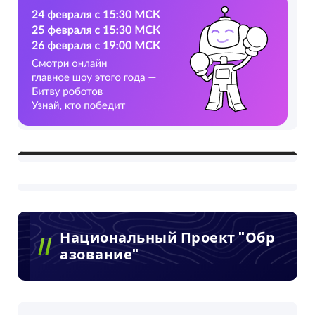
Национальный Проект "Обр
Азование"