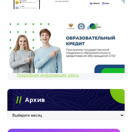
Подробная информация здесь
Архив
Архив