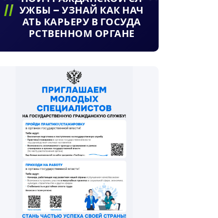
УЖБЫ – УЗНАЙ КАК НАЧ
АТЬ КАРЬЕРУ В ГОСУДА
РСТВЕННОМ ОРГАНЕ