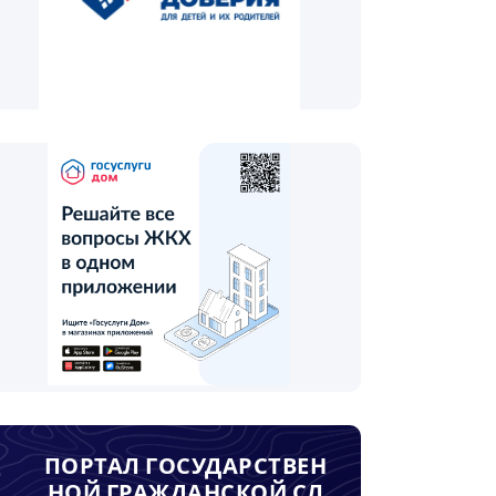
ПОРТАЛ ГОСУДАРСТВЕН
НОЙ ГРАЖДАНСКОЙ СЛ