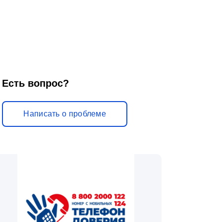
Есть вопрос?
Написать о проблеме