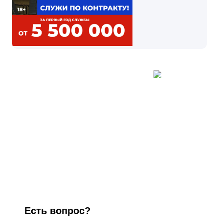
Есть вопрос?