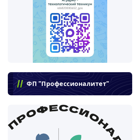
ФП "Профессионалитет"