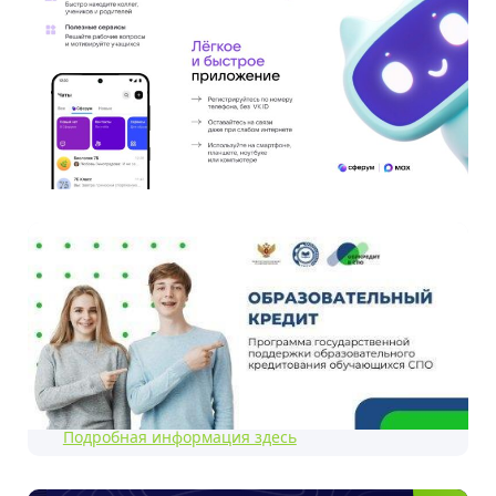
Подробная информация здесь