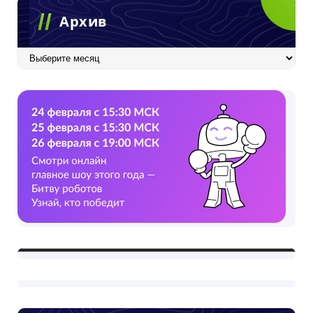
Архив
Архив