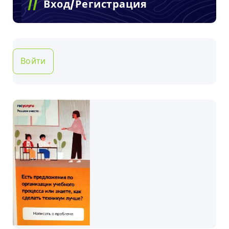
Вход/Регистрация
Войти