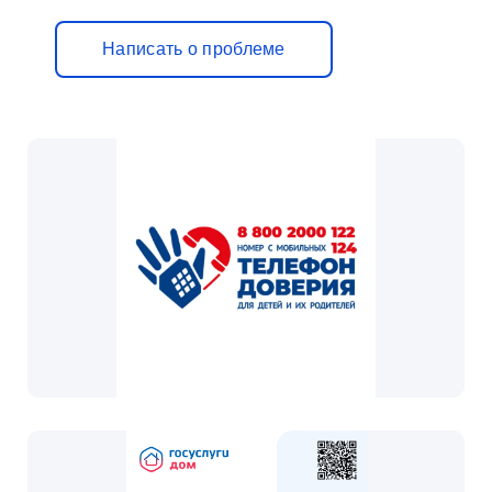
Написать о проблеме