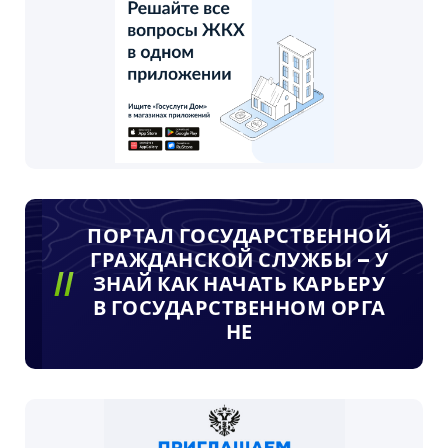
ПОРТАЛ ГОСУДАРСТВЕННОЙ
ГРАЖДАНСКОЙ СЛУЖБЫ – У
ЗНАЙ КАК НАЧАТЬ КАРЬЕРУ
В ГОСУДАРСТВЕННОМ ОРГА
НЕ