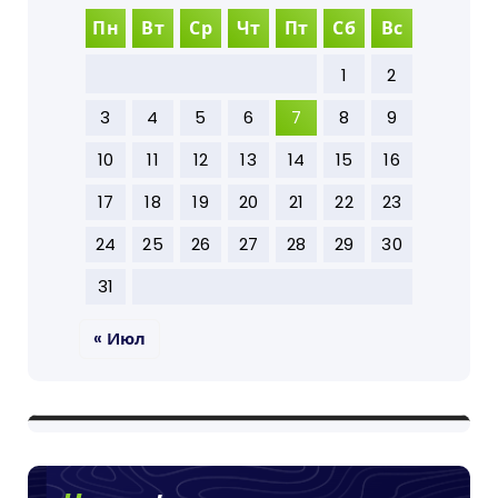
Пн
Вт
Ср
Чт
Пт
Сб
Вс
1
2
3
4
5
6
7
8
9
10
11
12
13
14
15
16
17
18
19
20
21
22
23
24
25
26
27
28
29
30
31
« Июл