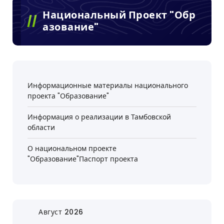
Национальный Проект "Обр
Азование"
Информационные материалы национального
проекта "Образование"
Информация о реализации в Тамбовской
области
О национальном проекте
"Образование"Паспорт проекта
Август 2026