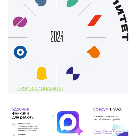
ПРОФЕССИОНАЛИТЕТ