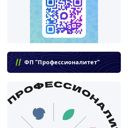
ФП "Профессионалитет"