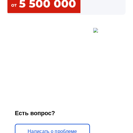
Есть вопрос?
Написать о проблеме