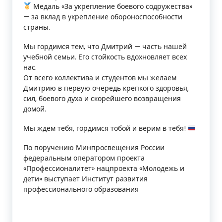
Медаль «За укрепление боевого содружества»
— за вклад в укрепление обороноспособности
страны.
Мы гордимся тем, что Дмитрий — часть нашей
учебной семьи. Его стойкость вдохновляет всех
нас.
От всего коллектива и студентов мы желаем
Дмитрию в первую очередь крепкого здоровья,
сил, боевого духа и скорейшего возвращения
домой.
Мы ждем тебя, гордимся тобой и верим в тебя!
По поручению Минпросвещения России
федеральным оператором проекта
«Профессионалитет» нацпроекта «Молодежь и
дети» выступает Институт развития
профессионального образования