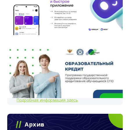
Подробная информация здесь
Архив