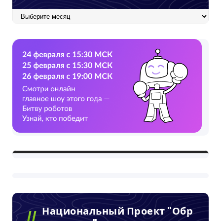
Архив
Национальный Проект "Обр