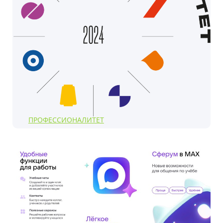
ПРОФЕССИОНАЛИТЕТ