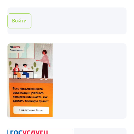
Войти