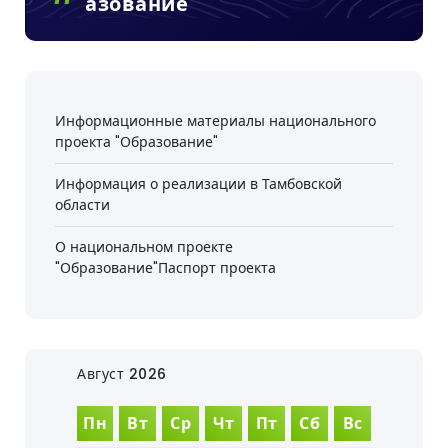
Азование"
Информационные материалы национального
проекта "Образование"
Информация о реализации в Тамбовской
области
О национальном проекте
"Образование"Паспорт проекта
Август 2026
Пн
Вт
Ср
Чт
Пт
Сб
Вс