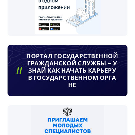
ПОРТАЛ ГОСУДАРСТВЕННОЙ
ГРАЖДАНСКОЙ СЛУЖБЫ – У
ЗНАЙ КАК НАЧАТЬ КАРЬЕРУ
В ГОСУДАРСТВЕННОМ ОРГА
НЕ