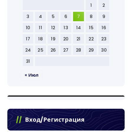
1
2
3
4
5
6
7
8
9
10
11
12
13
14
15
16
17
18
19
20
21
22
23
24
25
26
27
28
29
30
31
« Июл
Вход/Регистрация